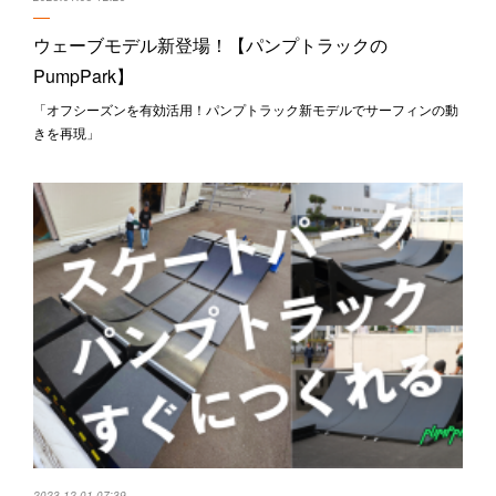
ウェーブモデル新登場！【パンプトラックの
PumpPark】
「オフシーズンを有効活用！パンプトラック新モデルでサーフィンの動
きを再現」
2023.12.01 07:39