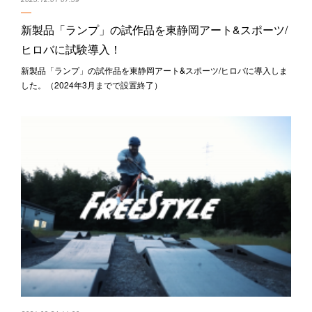
新製品「ランプ」の試作品を東静岡アート&スポーツ/
ヒロバに試験導入！
新製品「ランプ」の試作品を東静岡アート&スポーツ/ヒロバに導入しま
した。（2024年3月までで設置終了）