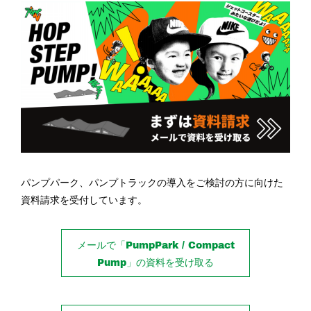
パンプパーク、パンプトラックの導入をご検討の方に向けた
資料請求を受付しています。
メールで「PumpPark / Compact
Pump」の資料を受け取る