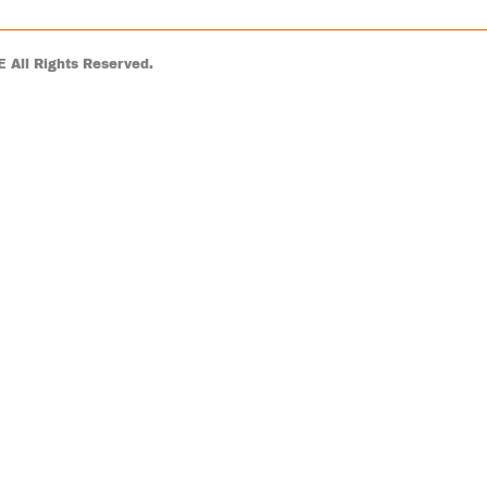
Rights Reserved.