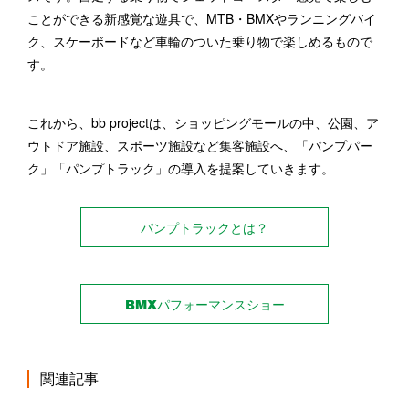
ことができる新感覚な遊具で、MTB・BMXやランニングバイ
ク、スケーボードなど車輪のついた乗り物で楽しめるもので
す。
これから、bb projectは、ショッピングモールの中、公園、ア
ウトドア施設、スポーツ施設など集客施設へ、「パンプパー
ク」「パンプトラック」の導入を提案していきます。
パンプトラックとは？
BMXパフォーマンスショー
関連記事