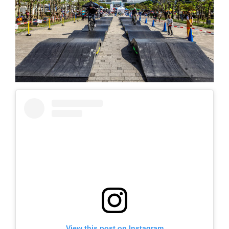
View this post on Instagram