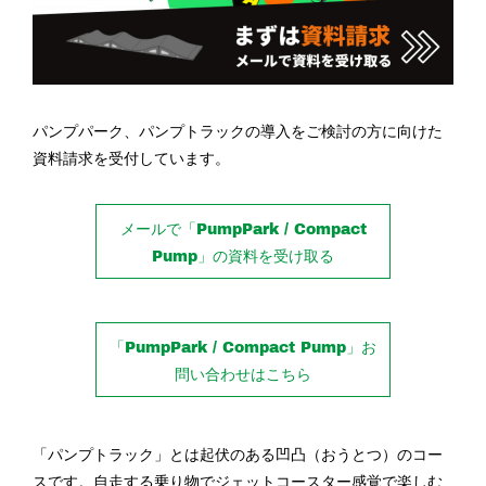
パンプパーク、パンプトラックの導入をご検討の方に向けた
資料請求を受付しています。
メールで「PumpPark / Compact
Pump」の資料を受け取る
「PumpPark / Compact Pump」お
問い合わせはこちら
「パンプトラック」とは起伏のある凹凸（おうとつ）のコー
スです。自走する乗り物でジェットコースター感覚で楽しむ