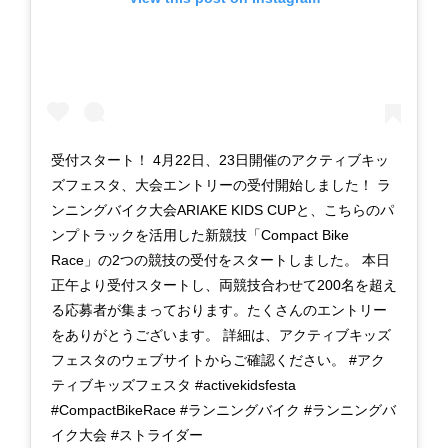
受付スタート！ 4月22日、23日開催のアクティブキッ
ズフェスタ、大会エントリーの受付開始しました！ ラ
ンニングバイク大会ARIAKE KIDS CUPと、こちらのパ
ンプトラックを活用した新競技「Compact Bike
Race」の2つの競技の受付をスタートしました。 本日
正午より受付スタートし、両競技合わせて200名を超え
る応募者が集まっております。たくさんのエントリー
をありがとうございます。 詳細は、アクティブキッズ
フェスタのウェブサイトからご確認ください。 #アク
ティブキッズフェスタ #activekidsfesta
#CompactBikeRace #ランニングバイク #ランニングバ
イク大会 #ストライダー