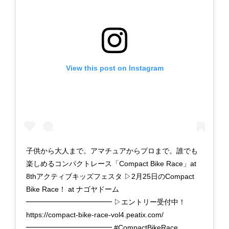
View this post on Instagram
子供から大人まで。アマチュアからプロまで。誰でも
楽しめるコンパクトレース「Compact Bike Race」at
8thアクティブキッズフェスタ ▷2月25日のCompact
Bike Race！ at ナゴヤドーム
━━━━━━━━━━━━ ▷エントリー受付中！
https://compact-bike-race-vol4.peatix.com/
━━━━━━━━━━━━ #CompactBikeRace