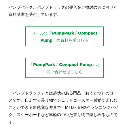
パンプパーク、パンプトラックの導入をご検討の方に向けた
資料請求を受付しています。
メールで「PumpPark / Compact
Pump」の資料を受け取る
「PumpPark / Compact Pump」お
問い合わせはこちら
「パンプトラック」とは起伏のある凹凸（おうとつ）のコー
スです。自走する乗り物でジェットコースター感覚で楽しむ
ことができる新感覚な遊具で、MTB・BMXやランニングバイ
ク、スケーボードなど車輪のついた乗り物で楽しめるもので
す。