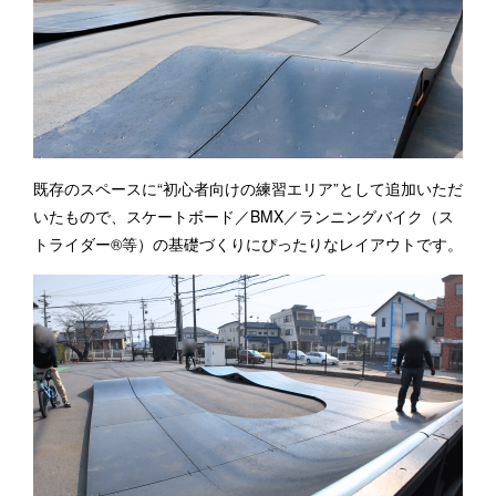
既存のスペースに“初心者向けの練習エリア”として追加いただ
いたもので、スケートボード／BMX／ランニングバイク（ス
トライダー®等）の基礎づくりにぴったりなレイアウトです。