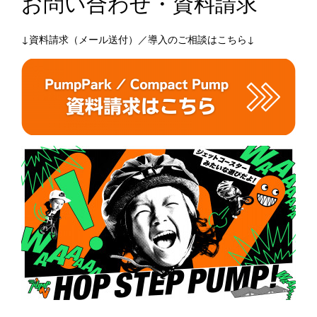
お問い合わせ・資料請求
↓資料請求（メール送付）／導入のご相談はこちら↓