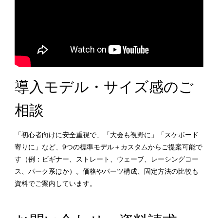
導入モデル・サイズ感のご
相談
「初心者向けに安全重視で」「大会も視野に」「スケボード
寄りに」など、9つの標準モデル＋カスタムからご提案可能で
す（例：ビギナー、ストレート、ウェーブ、レーシングコー
ス、パーク系ほか）。価格やパーツ構成、固定方法の比較も
資料でご案内しています。