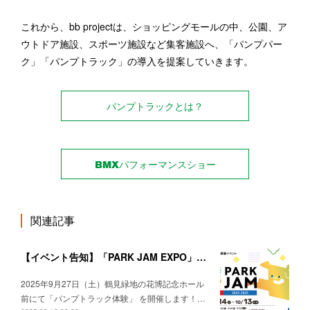
これから、bb projectは、ショッピングモールの中、公園、ア
ウトドア施設、スポーツ施設など集客施設へ、「パンプパー
ク」「パンプトラック」の導入を提案していきます。
パンプトラックとは？
BMXパフォーマンスショー
関連記事
【イベント告知】「PARK JAM EXPO」出店決定！パンプトラック＆アーバンスポーツを楽しもう！
2025年9月27日（土）鶴見緑地の花博記念ホール
前にて「パンプトラック体験」 を開催します！…