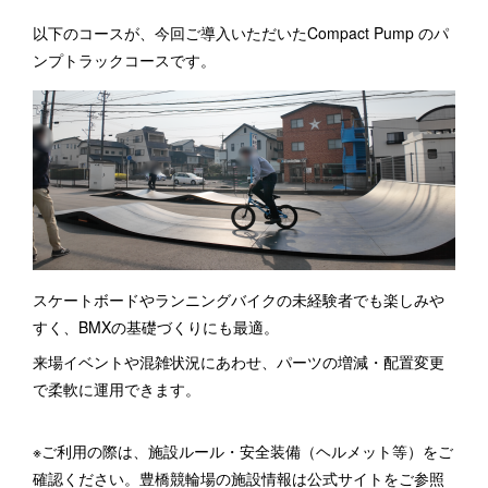
以下のコースが、今回ご導入いただいたCompact Pump のパ
ンプトラックコースです。
スケートボードやランニングバイクの未経験者でも楽しみや
すく、BMXの基礎づくりにも最適。
来場イベントや混雑状況にあわせ、パーツの増減・配置変更
で柔軟に運用できます。
※ご利用の際は、施設ルール・安全装備（ヘルメット等）をご
確認ください。豊橋競輪場の施設情報は公式サイトをご参照