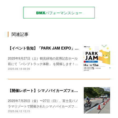
BMXパフォーマンスショー
関連記事
【イベント告知】「PARK JAM EXPO」出店決定！パンプトラック＆アーバンスポーツを楽しもう！
2025年9月27日（土）鶴見緑地の花博記念ホール
前にて「パンプトラック体験」 を開催します！…
2025.09.18 08:39
【開催レポート】シマノバイカーズフェスティバル2025でパンプトラック体験＆タイムアタックチャレンジ！
2025年7月25日（金）〜27日（日）、富士見パノ
ラマリゾートで開催されたシマノバイカーズフ…
2025.09.12 13:15