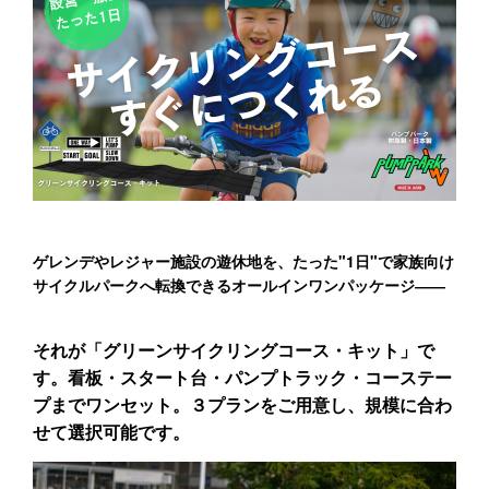
ゲレンデやレジャー施設の遊休地を、たった"1日"で家族向け
サイクルパークへ転換できるオールインワンパッケージ――
それが「グリーンサイクリングコース・キット」で
す。看板・スタート台・パンプトラック・コーステー
プまでワンセット。３プランをご用意し、規模に合わ
せて選択可能です。