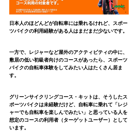
日本人のほどんどが自転車には乗れるけれど、スポー
ツバイクの利用経験がある人はまだまだ少ないです。
一方で、レジャーなど屋外のアクティビティの中に、
敷居の低い初級者向けのコースがあったら、スポーツ
バイクの自転車体験をしてみたい人はたくさん居ま
す。
グリーンサイクリングコース・キットは、そうしたス
ポーツバイクは未経験だけど、自転車に乗れて「レジ
ャーでも自転車を楽しんでみたい」と思っている人を
想定のコースの利用者（ターゲットユーザー）として
います。