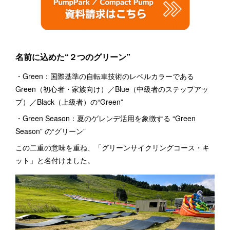
名前に込めた“２つのグリーン”
・Green：国際基準の自転車技術のレベルカラーである
Green（初心者・家族向け）／Blue（中級者のステップアッ
プ）／Black（上級者）の“Green”
・Green Season：夏のゲレンデ活用を象徴する “Green
Season” の“グリーン”
この二重の意味を重ね、「グリーンサイクリングコース・キ
ット」と名付けました。