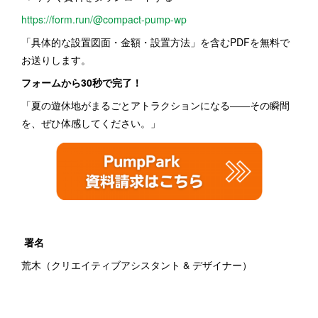
https://form.run/@compact-pump-wp
「具体的な設置図面・金額・設置方法」を含むPDFを無料で
お送りします。
フォームから30秒で完了！
「夏の遊休地がまるごとアトラクションになる――その瞬間
を、ぜひ体感してください。」
署名
荒木（クリエイティブアシスタント & デザイナー）