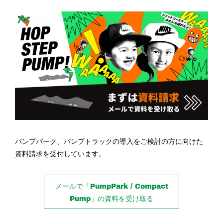
パンプパーク、パンプトラックの導入をご検討の方に向けた
資料請求を受付しています。
メールで「PumpPark / Compact
Pump」の資料を受け取る