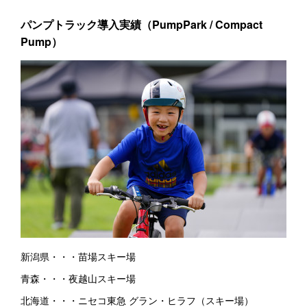
パンプトラック導入実績（PumpPark / Compact
Pump）
新潟県・・・苗場スキー場
青森・・・夜越山スキー場
北海道・・・ニセコ東急 グラン・ヒラフ（スキー場）