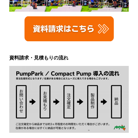
資料請求・見積もりの流れ