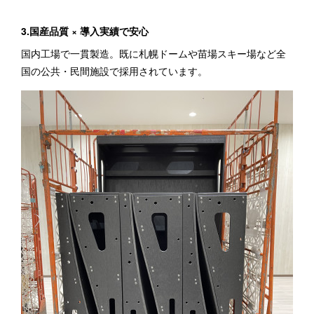
3.国産品質 × 導入実績で安心
国内工場で一貫製造。既に札幌ドームや苗場スキー場など全
国の公共・民間施設で採用されています。