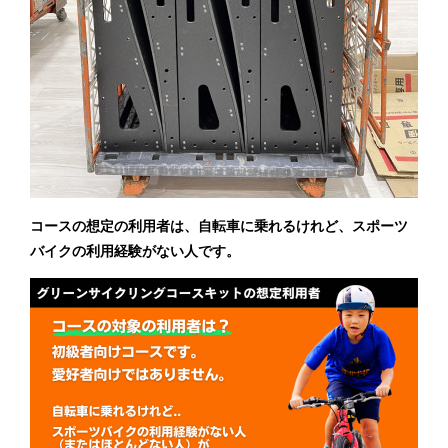
コースの想定の利用者は、自転車に乗れるけれど、スポーツ
バイクの利用経験がない人です。