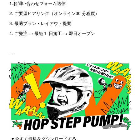
1.お問い合わせフォーム送信
2. ご要望ヒアリング（オンライン30 分程度）
3. 最適プラン・レイアウト提案
4. ご発注 → 最短１ 日施工 → 即日オープン
---
▼今すぐ資料をダウンロードする