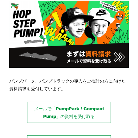
パンプパーク、パンプトラックの導入をご検討の方に向けた
資料請求を受付しています。
メールで「PumpPark / Compact
Pump」の資料を受け取る