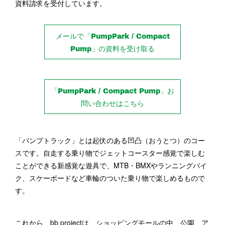
資料請求を受付しています。
メールで「PumpPark / Compact
Pump」の資料を受け取る
「PumpPark / Compact Pump」お
問い合わせはこちら
「パンプトラック」とは起伏のある凹凸（おうとつ）のコー
スです。自走する乗り物でジェットコースター感覚で楽しむ
ことができる新感覚な遊具で、MTB・BMXやランニングバイ
ク、スケーボードなど車輪のついた乗り物で楽しめるもので
す。
これから、bb projectは、ショッピングモールの中、公園、ア