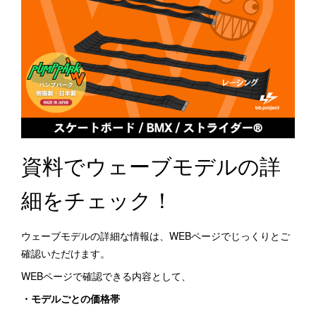
資料でウェーブモデルの詳
細をチェック！
ウェーブモデルの詳細な情報は、WEBページでじっくりとご
確認いただけます。
WEBページで確認できる内容として、
・モデルごとの価格帯