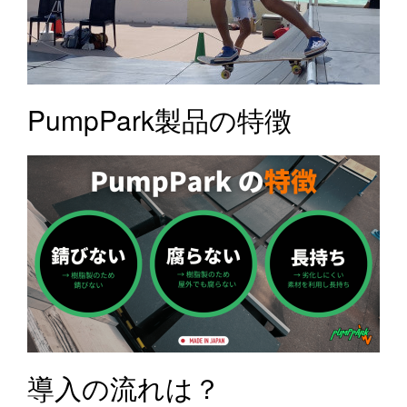
PumpPark製品の特徴
導入の流れは？