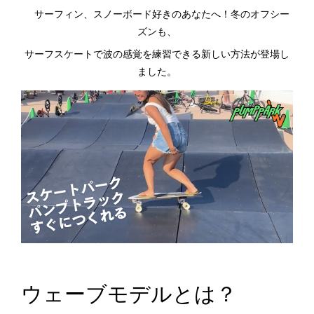
サーフィン、スノーボード好きのあなたへ！冬のオフシー
ズンも、
サーフスケートで波の感覚を練習できる新しい方法が登場し
ました。
ウェーブモデルとは？