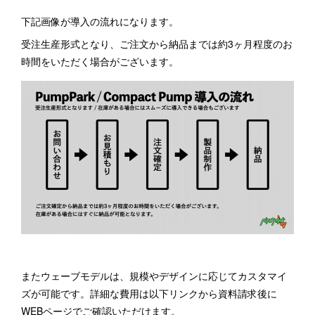
下記画像が導入の流れになります。
受注生産形式となり、ご注文から納品までは約3ヶ月程度のお
時間をいただく場合がございます。
またウェーブモデルは、規模やデザインに応じてカスタマイ
ズが可能です。詳細な費用は以下リンクから資料請求後に
WEBページでご確認いただけます。