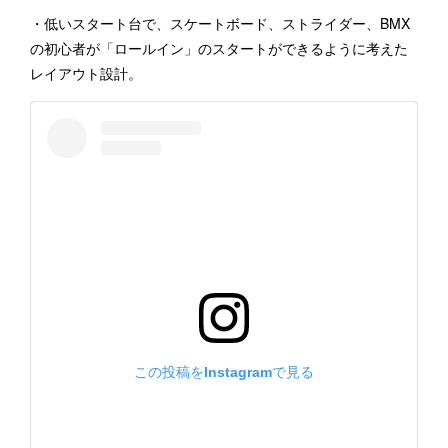
・低いスタート台で、スケートボード、ストライダー、BMX
の初心者が「ロールイン」のスタートができるように考えた
レイアウト設計。