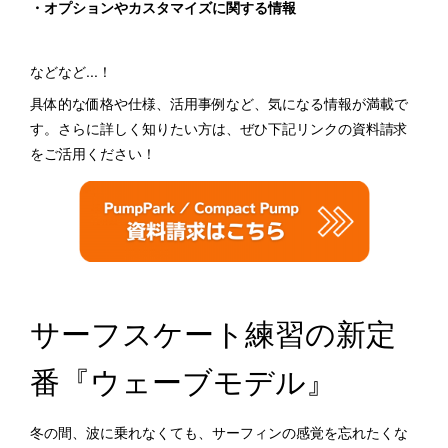
・オプションやカスタマイズに関する情報
などなど...！
具体的な価格や仕様、活用事例など、気になる情報が満載で
す。さらに詳しく知りたい方は、ぜひ下記リンクの資料請求
をご活用ください！
サーフスケート練習の新定
番『ウェーブモデル』
冬の間、波に乗れなくても、サーフィンの感覚を忘れたくな