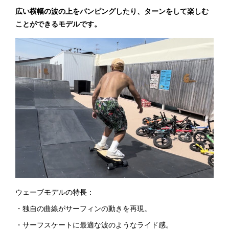
広い横幅の波の上をパンピングしたり、ターンをして楽しむ
ことができるモデルです。
ウェーブモデルの特長：
・独自の曲線がサーフィンの動きを再現。
・サーフスケートに最適な波のようなライド感。