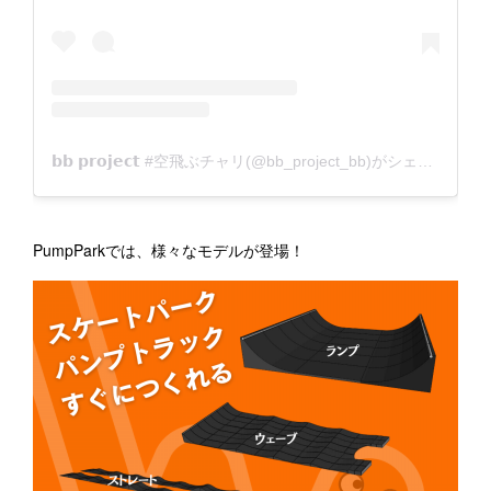
PumpParkでは、様々なモデルが登場！