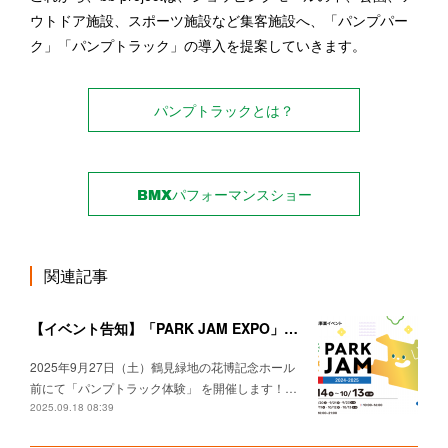
ウトドア施設、スポーツ施設など集客施設へ、「パンプパー
ク」「パンプトラック」の導入を提案していきます。
パンプトラックとは？
BMXパフォーマンスショー
関連記事
【イベント告知】「PARK JAM EXPO」出店決定！パンプトラック＆アーバンスポーツを楽しもう！
2025年9月27日（土）鶴見緑地の花博記念ホール
前にて「パンプトラック体験」 を開催します！…
2025.09.18 08:39